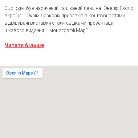
Сьогодні був насичений та цікавий день на Ювелір Експо
Україна. Окрім безкраїх прилавків з коштовностями,
відвідувачі виставки стали свідками презентації
цікавого видання – монографії Марії
Читати більше