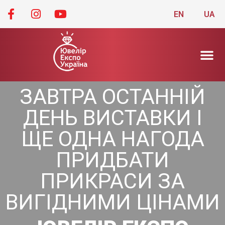
EN
UA
ЗАВТРА ОСТАННІЙ
ДЕНЬ ВИСТАВКИ І
ЩЕ ОДНА НАГОДА
ПРИДБАТИ
ПРИКРАСИ ЗА
ВИГІДНИМИ ЦІНАМИ